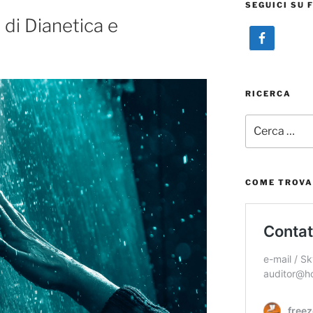
SEGUICI SU 
 di Dianetica e
RICERCA
Cerca:
COME TROVA