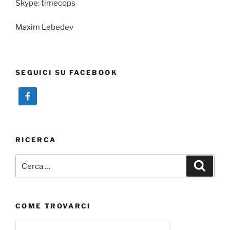
Skype: timecops
Maxim Lebedev
SEGUICI SU FACEBOOK
RICERCA
Cerca:
Cerca
COME TROVARCI