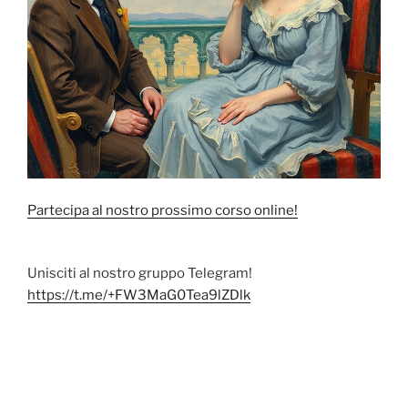
Partecipa al nostro prossimo corso online!
Unisciti al nostro gruppo Telegram!
https://t.me/+FW3MaG0Tea9lZDlk