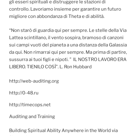
gli esseri spirituali e distruggere le stazioni di
controllo. Lavoriamo insieme per garantire un futuro
migliore con abbondanza di Theta e di abilità.
“Non starò di guardia qui per sempre. Le stelle della Via
Lattea scintillano, il vento sospira, bramoso di canzoni
sui campi vuoti del pianeta a una distanza della Galassia
da qui. Non rimarrai qui per sempre. Ma prima di partire,
sussurra ai tuoi figli e nipoti. ” IL NOSTRO LAVORO ERA
LIBERO. TIENILO COSÌ”. L. Ron Hubbard
http://web-auditing.org
http://0-48.ru
http://timecops.net
Auditing and Training
Building Spiritual Ability Anywhere in the World via